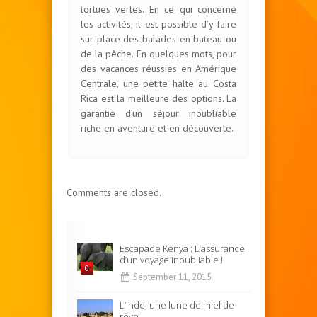
tortues vertes. En ce qui concerne
les activités, il est possible d’y faire
sur place des balades en bateau ou
de la pêche. En quelques mots, pour
des vacances réussies en Amérique
Centrale, une petite halte au Costa
Rica est la meilleure des options. La
garantie d’un séjour inoubliable
riche en aventure et en découverte.
Comments are closed.
Escapade Kenya : L’assurance
d’un voyage inoubliable !
0
September 11, 2015
L’Inde, une lune de miel de
rêve