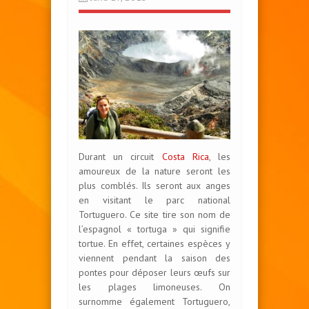
Durant un circuit
Costa Rica
, les
amoureux de la nature seront les
plus comblés. Ils seront aux anges
en visitant le parc national
Tortuguero. Ce site tire son nom de
l’espagnol « tortuga » qui signifie
tortue. En effet, certaines espèces y
viennent pendant la saison des
pontes pour déposer leurs œufs sur
les plages limoneuses. On
surnomme également Tortuguero,